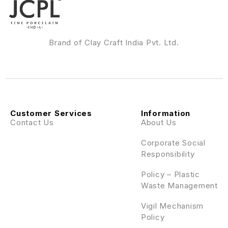
Brand of Clay Craft India Pvt. Ltd.
Customer Services
Information
Contact Us
About Us
Corporate Social
Responsibility
Policy – Plastic
Waste Management
Vigil Mechanism
Policy